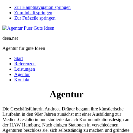
Zur Hauptnavigation springen
Zum Inhalt springen
Zur Fußzeile springen
deea.net
Agentur für gute Ideen
Start
Referenzen
Leistungen
Agentur
Kontakt
Agentur
Die Geschäftsführerin Andreea Dräger begann ihre künstlerische
Laufbahn in den 90er Jahren zunächst mit einer Ausbildung zur
Medien-Gestalterin und studierte danach Kommunikationsdesign an
der HAW Hamburg. Nach einigen Stationen in verschiedenen
Agenturen beschloss sie, sich selbstständig zu machen und gründete